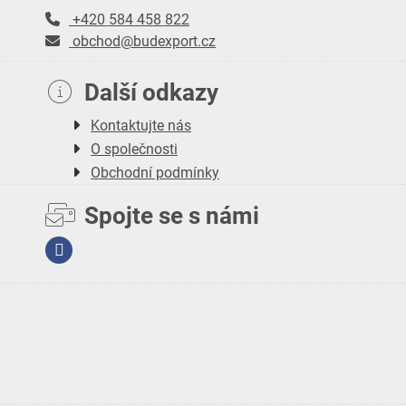
+420 584 458 822
obchod@budexport.cz
Další odkazy
Kontaktujte nás
O společnosti
Obchodní podmínky
Spojte se s námi
Facebook