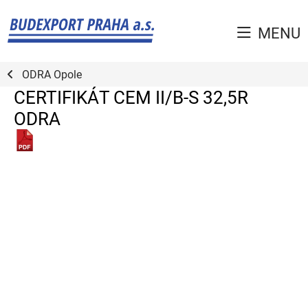
MENU
ODRA Opole
CERTIFIKÁT CEM II/B-S 32,5R
ODRA