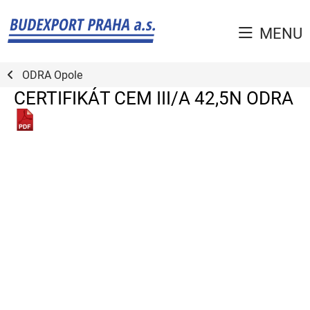
MENU
ODRA Opole
CERTIFIKÁT CEM III/A 42,5N ODRA